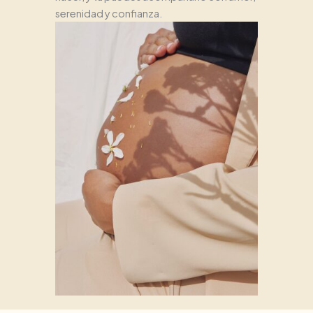
serenidad y confianza.