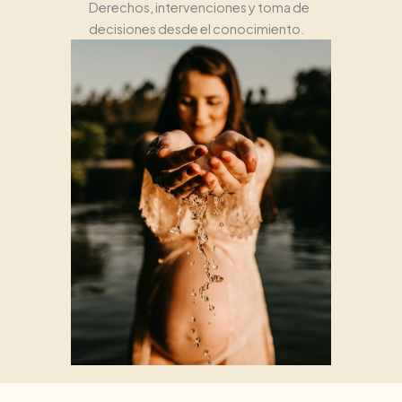
Derechos, intervenciones y toma de
decisiones desde el conocimiento.