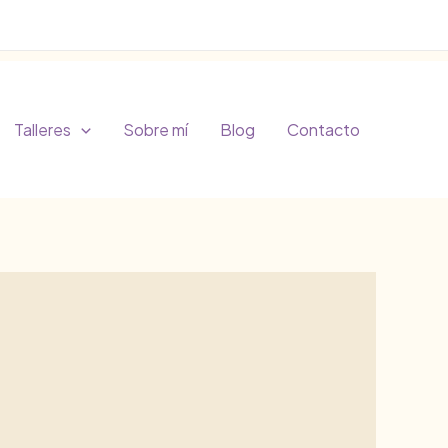
Talleres
Sobre mí
Blog
Contacto