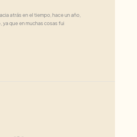
cia atrás en el tiempo, hace un año,
o, ya que en muchas cosas fui